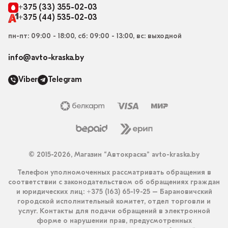
+375 (33) 355-02-03
+375 (44) 535-02-03
пн-пт: 09:00 - 18:00, сб: 09:00 - 13:00, вс: выходной
info@avto-kraska.by
Viber
Telegram
© 2015-2026, Магазин “Автокраска” avto-kraska.by
Телефон уполномоченных рассматривать обращения в
соответствии с законодательством об обращениях граждан
и юридических лиц: +375 (163) 65-19-25 – Барановичский
городской исполнительный комитет, отдел торговли и
услуг. Контакты для подачи обращений в электронной
форме о нарушении прав, предусмотренных