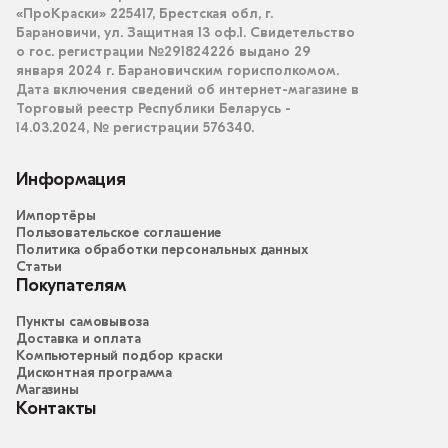
«ПроКраски» 225417, Брестская обл, г.
Барановичи, ул. Защитная 13 оф.1. Свидетельство
о гос. регистрации №291824226 выдано 29
января 2024 г. Барановичским горисполкомом.
Дата включения сведений об интернет-магазине в
Торговый реестр Республики Беларусь -
14.03.2024, № регистрации 576340.
Информация
Импортёры
Пользовательское соглашение
Политика обработки персональных данных
Статьи
Покупателям
Пункты самовывоза
Доставка и оплата
Компьютерный подбор краски
Дисконтная программа
Магазины
Контакты