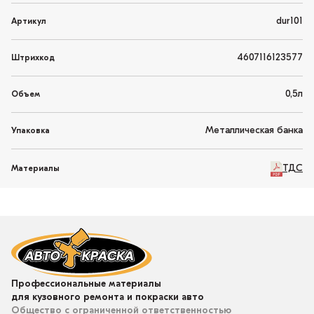
dur101
Артикул
4607116123577
Штрихкод
0,5л
Объем
Металлическая банка
Упаковка
ТДС
Материалы
Профессиональные материалы
для кузовного ремонта и покраски авто
Общество с ограниченной ответственностью