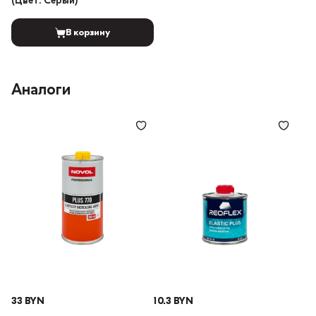
(Цвет: Серый)
В корзину
Аналоги
33 BYN
10.3 BYN