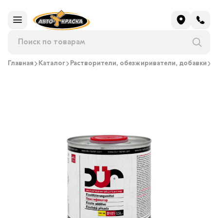
Главная
Каталог
Растворители, обезжириватели, добавки
П