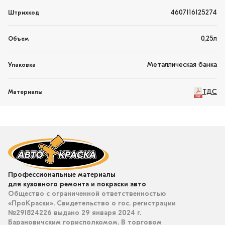
4607116125274
Штрихкод
0,25л
Объем
Металлическая банка
Упаковка
ТДС
Материалы
Профессиональные материалы
для кузовного ремонта и покраски авто
Общество с ограниченной ответственностью
«ПроКраски». Свидетельство о гос. регистрации
№291824226 выдано 29 января 2024 г.
Барановичским горисполкомом. В торговом