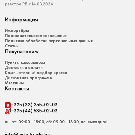
реестре РБ с 14.03.2024
Информация
Импортёры
Пользовательское соглашение
Политика обработки персональных данных
Статьи
Покупателям
Пункты самовывоза
Доставка и оплата
Компьютерный подбор краски
Дисконтная программа
Магазины
Контакты
+375 (33) 355-02-03
+375 (44) 535-02-03
пн-пт: 09:00 - 18:00, сб: 09:00 - 13:00, вс: выходной