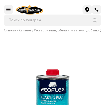
Главная
Каталог
Растворители, обезжириватели, добавки
П