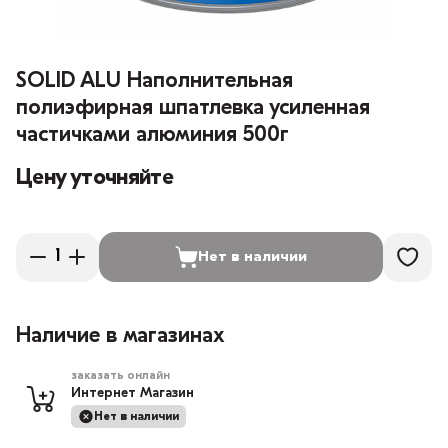
SOLID ALU Наполнительная
полиэфирная шпатлевка усиленная
частичками алюминия 500г
Цену уточняйте
Нет в наличии
Наличие в магазинах
заказать онлайн
Интернет Магазин
Нет в наличии