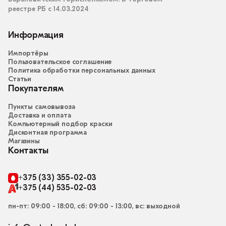
реестре РБ с 14.03.2024
Информация
Импортёры
Пользовательское соглашение
Политика обработки персональных данных
Статьи
Покупателям
Пункты самовывоза
Доставка и оплата
Компьютерный подбор краски
Дисконтная программа
Магазины
Контакты
+375 (33) 355-02-03
+375 (44) 535-02-03
пн-пт: 09:00 - 18:00, сб: 09:00 - 13:00, вс: выходной