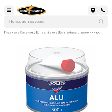
Главная
Каталог
Шпатлёвки
Шпатлёвка с алюминием