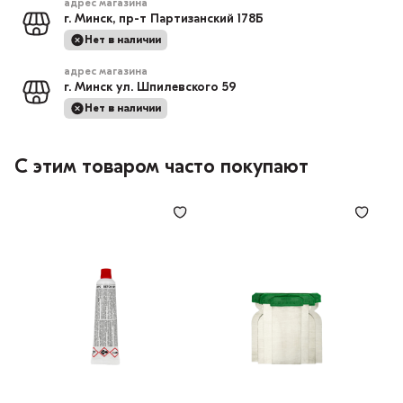
адрес магазина
г. Минск, пр-т Партизанский 178Б
Нет в наличии
адрес магазина
г. Минск ул. Шпилевского 59
Нет в наличии
С этим товаром часто покупают