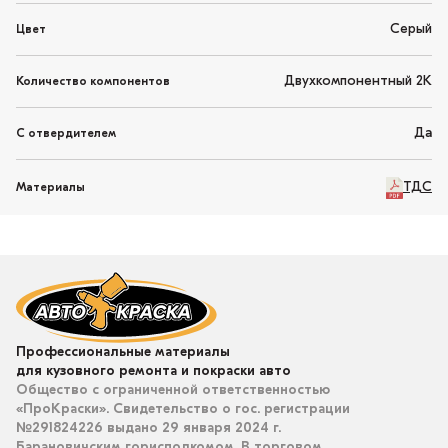
Серый
Цвет
Двухкомпонентный 2K
Количество компонентов
Да
С отвердителем
ТДС
Материалы
Профессиональные материалы
для кузовного ремонта и покраски авто
Общество с ограниченной ответственностью
«ПроКраски». Свидетельство о гос. регистрации
№291824226 выдано 29 января 2024 г.
Барановичским горисполкомом. В торговом