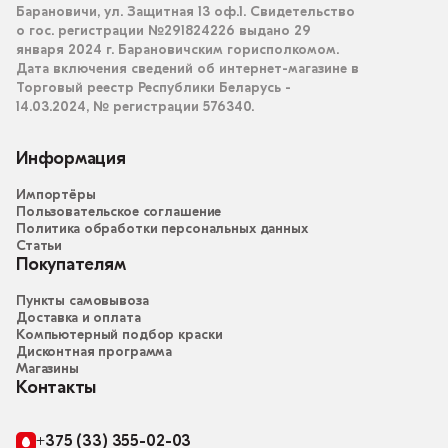
Барановичи, ул. Защитная 13 оф.1. Свидетельство
о гос. регистрации №291824226 выдано 29
января 2024 г. Барановичским горисполкомом.
Дата включения сведений об интернет-магазине в
Торговый реестр Республики Беларусь -
14.03.2024, № регистрации 576340.
Информация
Импортёры
Пользовательское соглашение
Политика обработки персональных данных
Статьи
Покупателям
Пункты самовывоза
Доставка и оплата
Компьютерный подбор краски
Дисконтная программа
Магазины
Контакты
+375 (33) 355-02-03