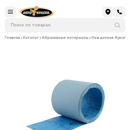
Главная
Каталог
Абразивные материалы
Наждачная бумага