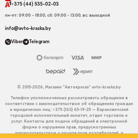
+375 (44) 535-02-03
пн-пт: 09:00 - 18:00, сб: 09:00 - 13:00, вс: выходной
info@avto-kraska.by
Viber
Telegram
© 2015-2026, Магазин “Автокраска” avto-kraska.by
Телефон уполномоченных рассматривать обращения в
соответствии с законодательством об обращениях граждан
и юридических лиц: +375 (163) 65-19-25 – Барановичский
городской исполнительный комитет, отдел торговли и
услуг. Контакты для подачи обращений в электронной
форме о нарушении прав, предусмотренных
законодательством о защите прав потребителей, и