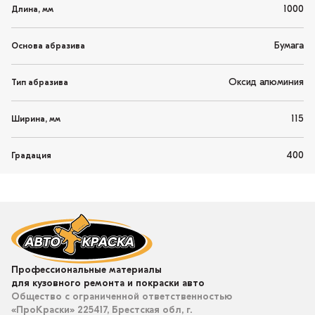
1000
Длина, мм
Бумага
Основа абразива
Оксид алюминия
Тип абразива
115
Ширина, мм
400
Градация
Профессиональные материалы
для кузовного ремонта и покраски авто
Общество с ограниченной ответственностью
«ПроКраски» 225417, Брестская обл, г.