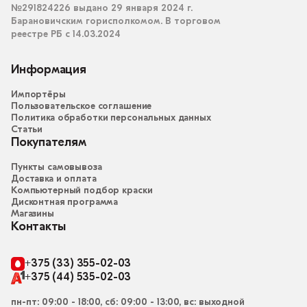
№291824226 выдано 29 января 2024 г.
Барановичским горисполкомом. В торговом
реестре РБ с 14.03.2024
Информация
Импортёры
Пользовательское соглашение
Политика обработки персональных данных
Статьи
Покупателям
Пункты самовывоза
Доставка и оплата
Компьютерный подбор краски
Дисконтная программа
Магазины
Контакты
+375 (33) 355-02-03
+375 (44) 535-02-03
пн-пт: 09:00 - 18:00, сб: 09:00 - 13:00, вс: выходной