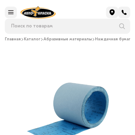
Главная
Каталог
Абразивные материалы
Наждачная бумага