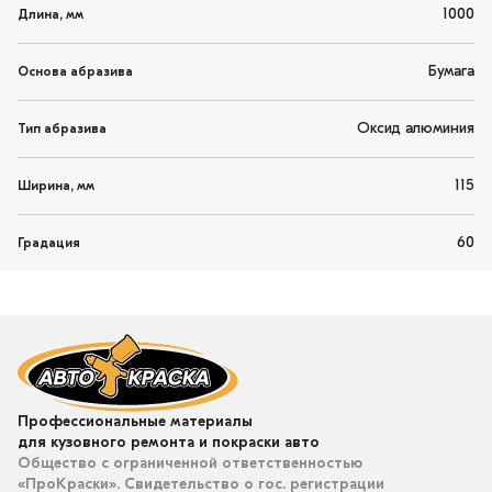
1000
Длина, мм
Бумага
Основа абразива
Оксид алюминия
Тип абразива
115
Ширина, мм
60
Градация
Профессиональные материалы
для кузовного ремонта и покраски авто
Общество с ограниченной ответственностью
«ПроКраски». Свидетельство о гос. регистрации