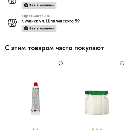
Нет в наличии
адрес магазина
г. Минск ул. Шпилевского 59
Нет в наличии
С этим товаром часто покупают