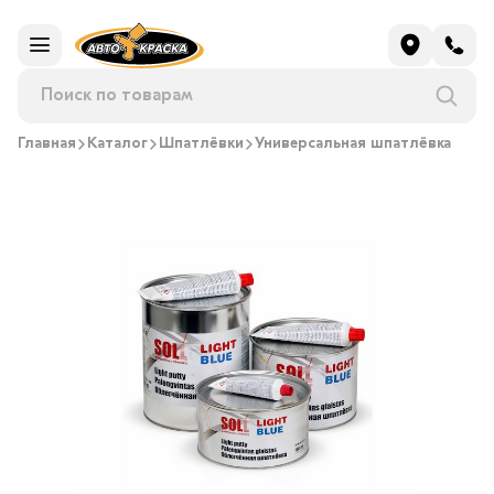
Главная
Каталог
Шпатлёвки
Универсальная шпатлёвка