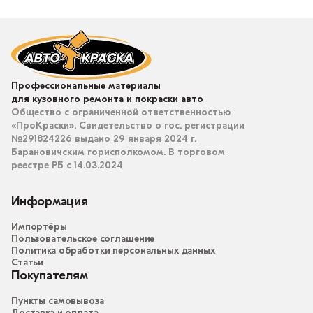
Профессиональные материалы
для кузовного ремонта и покраски авто
Общество с ограниченной ответственностью
«ПроКраски». Свидетельство о гос. регистрации
№291824226 выдано 29 января 2024 г.
Барановичским горисполкомом. В торговом
реестре РБ с 14.03.2024
Информация
Импортёры
Пользовательское соглашение
Политика обработки персональных данных
Статьи
Покупателям
Пункты самовывоза