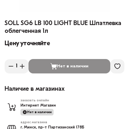
SOLL SG6 LB 100 LIGHT BLUE Шпатлевка
облегченная 1л
Цену уточняйте
Нет в наличии
Наличие в магазинах
заказать онлайн
Интернет Магазин
Нет в наличии
адрес магазина
г. Минск, пр-т Партизанский 178Б