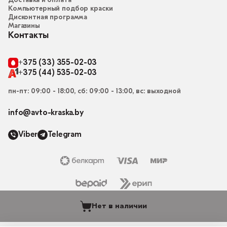
Доставка и оплата
Компьютерный подбор краски
Дисконтная программа
Магазины
Контакты
+375 (33) 355-02-03
+375 (44) 535-02-03
пн-пт: 09:00 - 18:00, сб: 09:00 - 13:00, вс: выходной
info@avto-kraska.by
Viber
Telegram
Нет в наличии
© 2015-2026, Магазин “Автокраска” avto-kraska.by