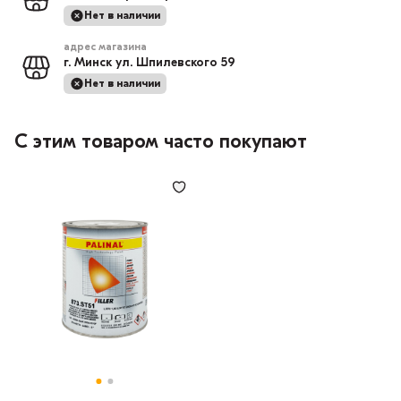
Нет в наличии
адрес магазина
г. Минск ул. Шпилевского 59
Нет в наличии
С этим товаром часто покупают