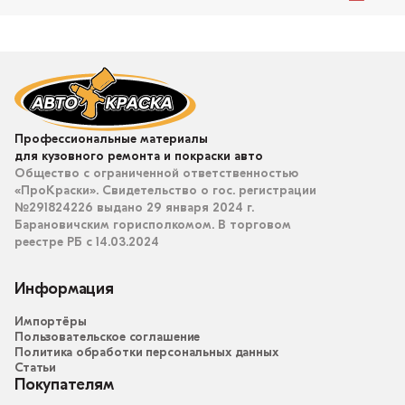
Профессиональные материалы
для кузовного ремонта и покраски авто
Общество с ограниченной ответственностью
«ПроКраски». Свидетельство о гос. регистрации
№291824226 выдано 29 января 2024 г.
Барановичским горисполкомом. В торговом
реестре РБ с 14.03.2024
Информация
Импортёры
Пользовательское соглашение
Политика обработки персональных данных
Статьи
Покупателям