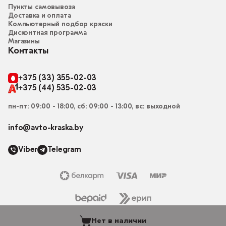
Пункты самовывоза
Доставка и оплата
Компьютерный подбор краски
Дисконтная программа
Магазины
Контакты
+375 (33) 355-02-03
+375 (44) 535-02-03
пн-пт: 09:00 - 18:00, сб: 09:00 - 13:00, вс: выходной
info@avto-kraska.by
Viber
Telegram
Нет в наличии
© 2015-2026, Магазин “Автокраска” avto-kraska.by