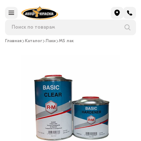
Главная
Каталог
Лаки
MS лак