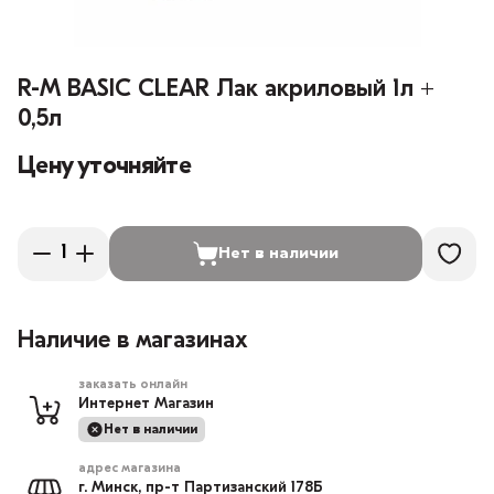
R-M BASIC CLEAR Лак акриловый 1л +
0,5л
Цену уточняйте
Нет в наличии
Наличие в магазинах
заказать онлайн
Интернет Магазин
Нет в наличии
адрес магазина
г. Минск, пр-т Партизанский 178Б